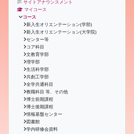
サイトアナウンスメント
マイコース
コース
新入生オリエンテーション(学部)
新入生オリエンテーション(大学院)
センター等
コア科目
文教育学部
理学部
生活科学部
共創工学部
全学共通科目
教職科目 等、その他
博士前期課程
博士後期課程
情報基盤センター
図書館
学内研修会資料