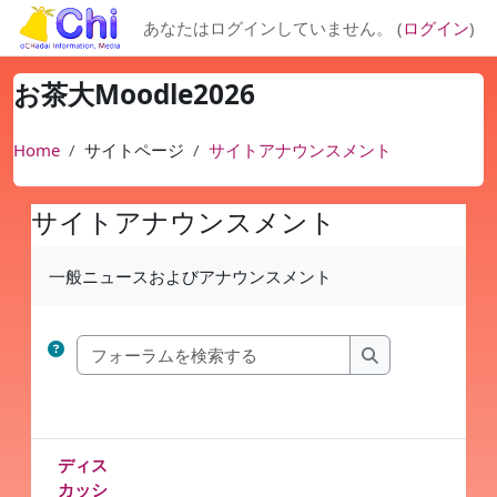
メインコンテンツへスキップする
あなたはログインしていません。 (
ログイン
)
お茶大Moodle2026
Home
サイトページ
サイトアナウンスメント
サイトアナウンスメント
完了要件
一般ニュースおよびアナウンスメント
フォーラムを検索
フォーラムを検
ディス
カッシ