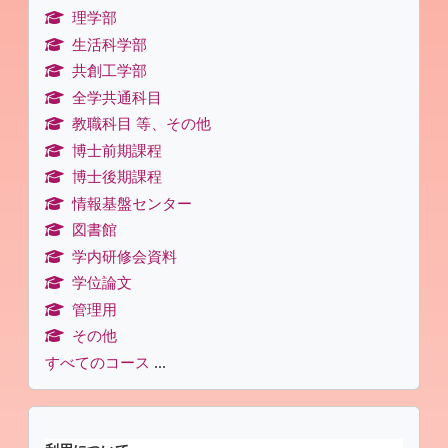
理学部
生活科学部
共創工学部
全学共通科目
教職科目 等、その他
博士前期課程
博士後期課程
情報基盤センター
図書館
学内研修会資料
学位論文
管理用
その他
すべてのコース
...