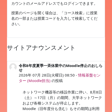
カウントのメールアドレスでもログインできます。
授業のページを開く場合は、「コース検索」に授業
名の一部または授業コードを入力して検索してくだ
さい。
サイトアナウンスメント
令和8年度夏季一斉休業中のMoodle停止のおしら
せ
2026年 07月 28日(火曜日) 08:50
-
情報基盤セン
ター (Moodle担当)
の投稿
ネットワーク機器等の移設作業に伴い、8月8日
（土）～17日（月）の期間、大学ネットワーク
および各種システムが停止します。
Moodle（旧年度分も含む）もその期間は利用