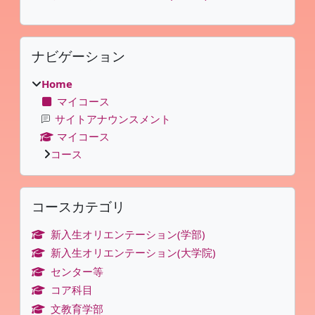
ナビゲーション をスキップする
ナビゲーション
Home
マイコース
サイトアナウンスメント
マイコース
コース
コースカテゴリ をスキップする
コースカテゴリ
新入生オリエンテーション(学部)
新入生オリエンテーション(大学院)
センター等
コア科目
文教育学部