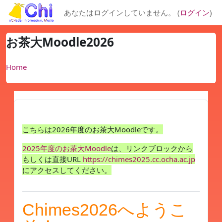
メインコンテンツへスキップする
あなたはログインしていません。 (
ログイン
)
お茶大Moodle2026
Home
こちらは2026年度のお茶大Moodleです。
2025年度のお茶大Moodle
は、リンクブロックから
もしくは直接URL
https://chimes2025.cc.ocha.ac.jp
にアクセスしてください。
Chimes2026へようこ