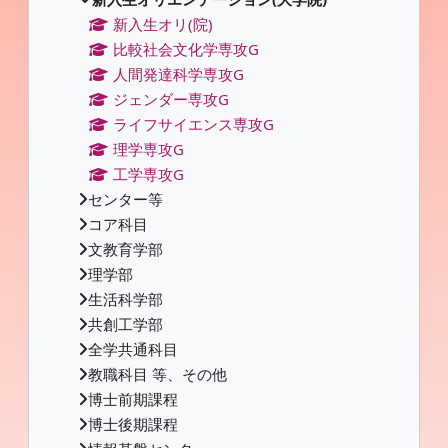
新入生オリ(院)
比較社会文化学専攻G
人間発達科学専攻G
ジェンダー専攻G
ライフサイエンス専攻G
理学専攻G
工学専攻G
センター等
コア科目
文教育学部
理学部
生活科学部
共創工学部
全学共通科目
教職科目 等、その他
博士前期課程
博士後期課程