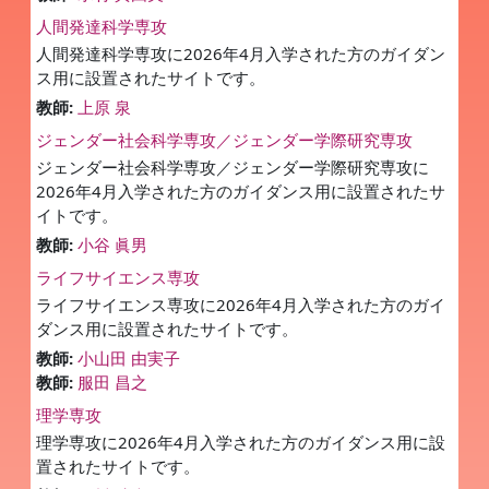
人間発達科学専攻
人間発達科学専攻に2026年4月入学された方のガイダン
ス用に設置されたサイトです。
教師:
上原 泉
ジェンダー社会科学専攻／ジェンダー学際研究専攻
ジェンダー社会科学専攻／ジェンダー学際研究専攻に
2026年4月入学された方のガイダンス用に設置されたサ
イトです。
教師:
小谷 眞男
ライフサイエンス専攻
ライフサイエンス専攻に2026年4月入学された方のガイ
ダンス用に設置されたサイトです。
教師:
小山田 由実子
教師:
服田 昌之
理学専攻
理学専攻に2026年4月入学された方のガイダンス用に設
置されたサイトです。