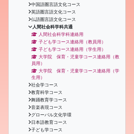
中国語圏言語文化コース
英語圏言語文化コース
仏語圏言語文化コース
人間社会科学科共通
人間社会科学科連絡用
子ども学コース連絡用（教員用）
子ども学コース連絡用（学生用）
大学院 保育・児童学コース連絡用（教
員用）
大学院 保育・児童学コース連絡用（学
生用）
社会学コース
教育科学コース
舞踊教育学コース
音楽表現コース
グローバル文化学環
日本語教育コース
子ども学コース