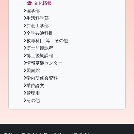
文化情報
理学部
生活科学部
共創工学部
全学共通科目
教職科目 等、その他
博士前期課程
博士後期課程
情報基盤センター
図書館
学内研修会資料
学位論文
管理用
その他
補助ブロック