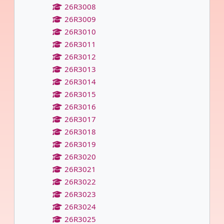
26R3008
26R3009
26R3010
26R3011
26R3012
26R3013
26R3014
26R3015
26R3016
26R3017
26R3018
26R3019
26R3020
26R3021
26R3022
26R3023
26R3024
26R3025