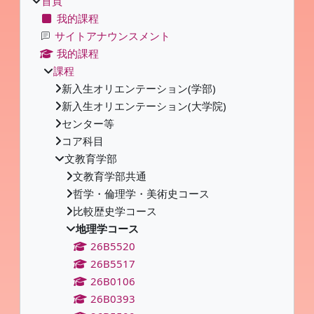
首頁
我的課程
サイトアナウンスメント
我的課程
課程
新入生オリエンテーション(学部)
新入生オリエンテーション(大学院)
センター等
コア科目
文教育学部
文教育学部共通
哲学・倫理学・美術史コース
比較歴史学コース
地理学コース
26B5520
26B5517
26B0106
26B0393