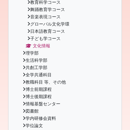
教育科学コース
舞踊教育学コース
音楽表現コース
グローバル文化学環
日本語教育コース
子ども学コース
文化情報
理学部
生活科学部
共創工学部
全学共通科目
教職科目 等、その他
博士前期課程
博士後期課程
情報基盤センター
図書館
学内研修会資料
学位論文